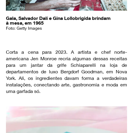
Gala, Salvador Dalí e Gina Lollobrigida brindam
à mesa, em 1965
Foto: Getty Images
Corta a cena para 2023. A artista e chef norte-
americana Jen Monroe recria algumas dessas receitas
para um jantar da grife Schiaparelli na loja de
departamentos de luxo Bergdorf Goodman, em Nova
York. Ali, os ingredientes davam forma a verdadeiras
instalações, conectando arte, gastronomia e moda em
uma garfada só.