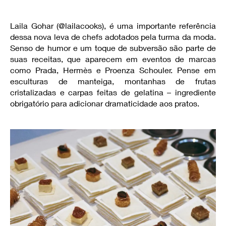
Laila Gohar (@lailacooks), é uma importante referência
dessa nova leva de chefs adotados pela turma da moda.
Senso de humor e um toque de subversão são parte de
suas receitas, que aparecem em eventos de marcas
como Prada, Hermès e Proenza Schouler. Pense em
esculturas de manteiga, montanhas de frutas
cristalizadas e carpas feitas de gelatina – ingrediente
obrigatório para adicionar dramaticidade aos pratos.