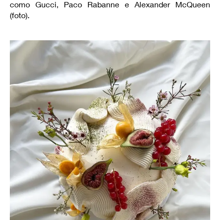
como Gucci, Paco Rabanne e Alexander McQueen
(foto).