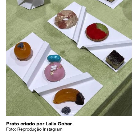
Prato criado por Laila Gohar
Foto: Reprodução Instagram