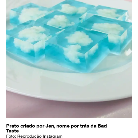
Prato criado por Jen, nome por trás da Bad
Taste
Foto: Reprodução Instagram