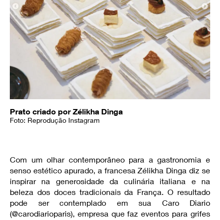
Prato criado por Zélikha Dinga
Foto: Reprodução Instagram
Com um olhar contemporâneo para a gastronomia e
senso estético apurado, a francesa Zélikha Dinga diz se
inspirar na generosidade da culinária italiana e na
beleza dos doces tradicionais da França. O resultado
pode ser contemplado em sua Caro Diario
(@carodiarioparis), empresa que faz eventos para grifes