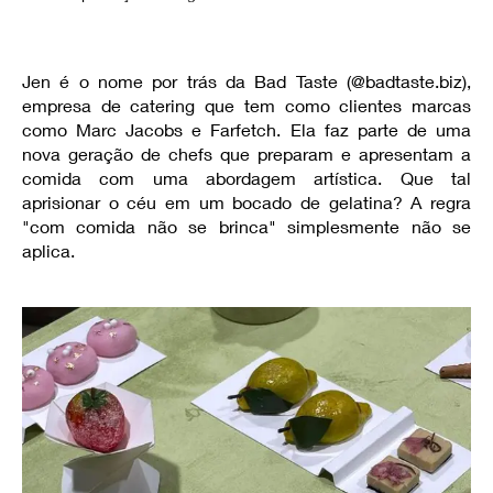
Jen é o nome por trás da Bad Taste (@badtaste.biz),
empresa de catering que tem como clientes marcas
como Marc Jacobs e Farfetch. Ela faz parte de uma
nova geração de chefs que preparam e apresentam a
comida com uma abordagem artística. Que tal
aprisionar o céu em um bocado de gelatina? A regra
"com comida não se brinca" simplesmente não se
aplica.