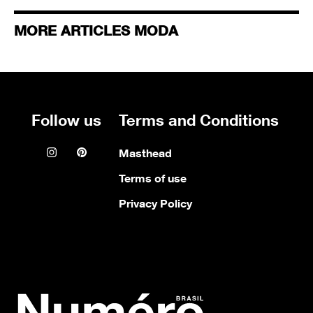
MORE ARTICLES MODA
Follow us
Terms and Conditions
Instagram icon
Pinterest icon
Masthead
Terms of use
Privacy Policy
Numero