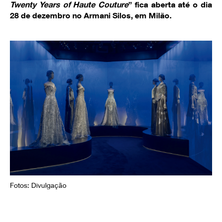
Twenty Years of Haute Couture
” fica aberta até o dia
28 de dezembro no Armani Silos, em Milão.
Fotos: Divulgação