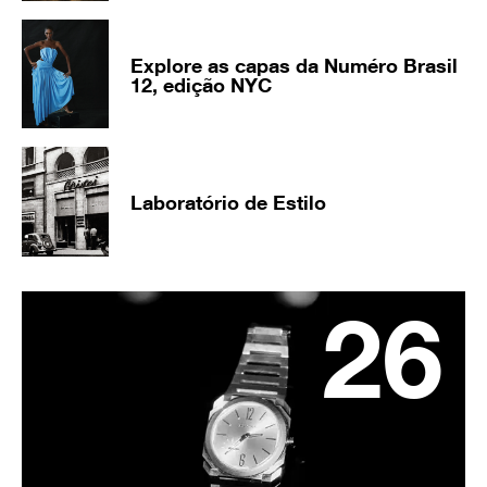
Explore as capas da Numéro Brasil
12, edição NYC
Laboratório de Estilo
26