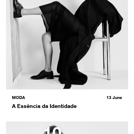
MODA
13
June
A Essência da Identidade
10