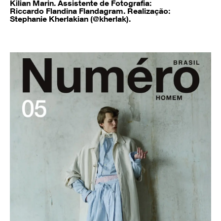
Kilian Marin. Assistente de Fotografia:
Riccardo Flandina Flandagram. Realização:
Stephanie Kherlakian (@kherlak).