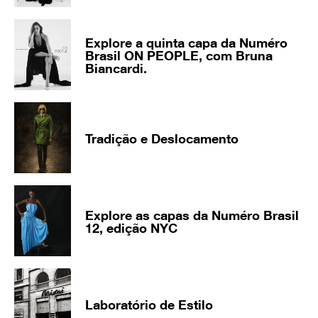
Explore a quinta capa da Numéro
Brasil ON PEOPLE, com Bruna
Biancardi.
Tradição e Deslocamento
Explore as capas da Numéro Brasil
12, edição NYC
Laboratório de Estilo