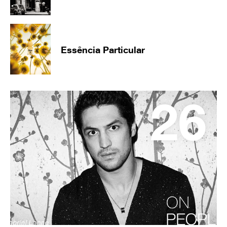
Essência Particular
26