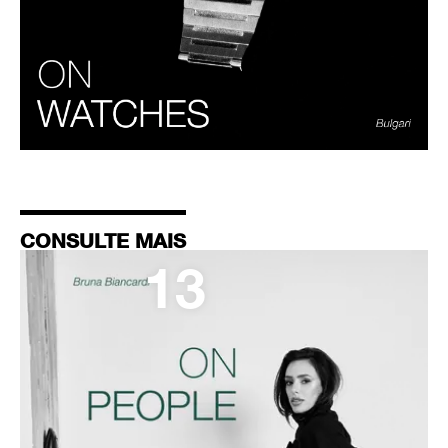
CONSULTE MAIS
13