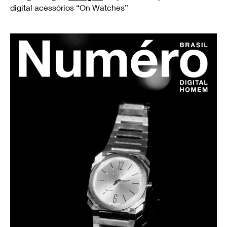
digital acessórios “On Watches”