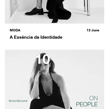
MODA
13
June
A Essência da Identidade
10