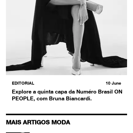
EDITORIAL
10
June
Explore a quinta capa da Numéro Brasil ON
PEOPLE, com Bruna Biancardi.
MAIS ARTIGOS MODA