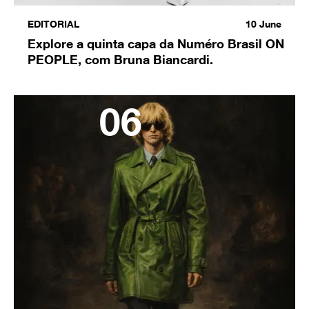
EDITORIAL
10
June
Explore a quinta capa da Numéro Brasil ON
PEOPLE, com Bruna Biancardi.
06