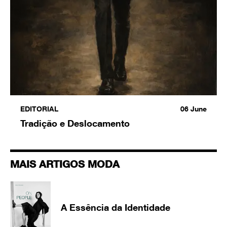
EDITORIAL
06
June
Tradição e Deslocamento
MAIS ARTIGOS MODA
A Essência da Identidade